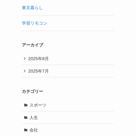
東京暮らし
学習リモコン
アーカイブ
2025年8月
2025年7月
カテゴリー
スポーツ
人生
会社