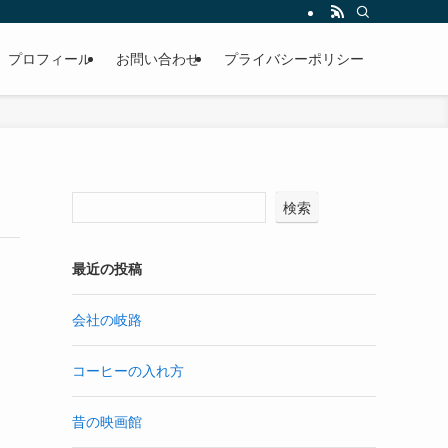
プロフィール
お問い合わせ
プライバシーポリシー
検索
最近の投稿
会社の岐路
コーヒーの入れ方
昔の映画館